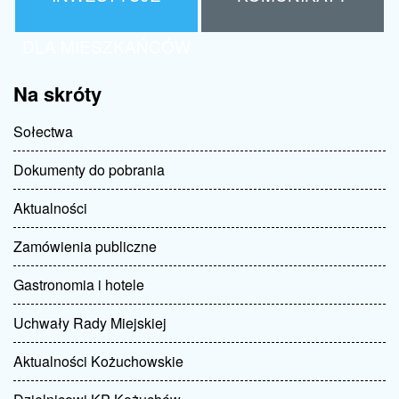
DLA MIESZKAŃCÓW
Na skróty
Sołectwa
Dokumenty do pobrania
Aktualności
Zamówienia publiczne
Gastronomia i hotele
Uchwały Rady Miejskiej
Aktualności Kożuchowskie