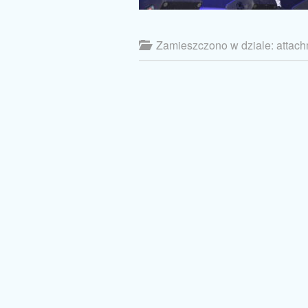
Zamieszczono w dziale: attac